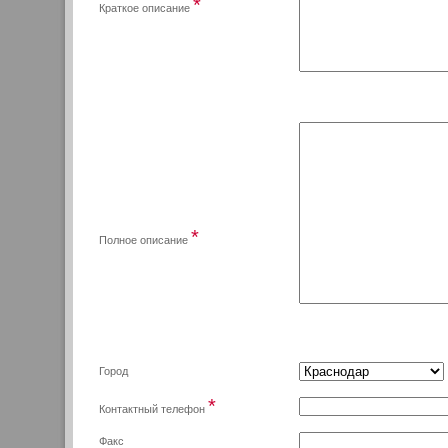
*
Краткое описание
*
Полное описание
Город
*
Контактный телефон
Факс